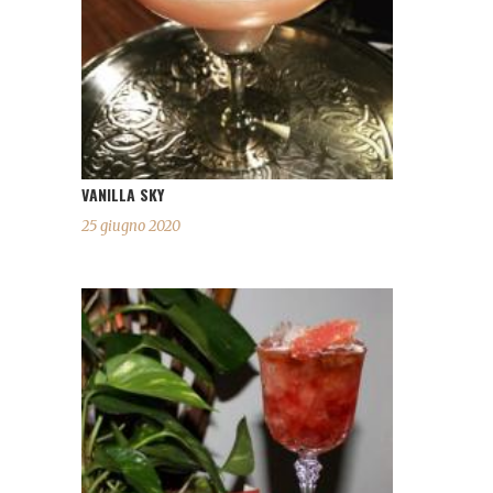
VANILLA SKY
25 giugno 2020