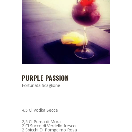
PURPLE PASSION
Fortunata Scaglione
4,5 Cl Vodka Secca
2,5 Cl Purea di Mora
2 Cl Succo di Verdello fresco
2 Spicchi Di Pompelmo Rosa