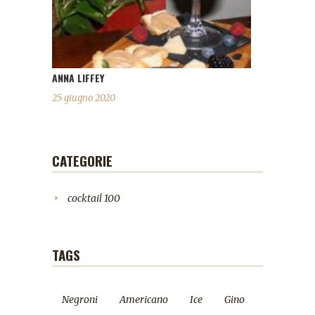
ANNA LIFFEY
25 giugno 2020
CATEGORIE
cocktail
100
TAGS
Negroni
Americano
Ice
Gino