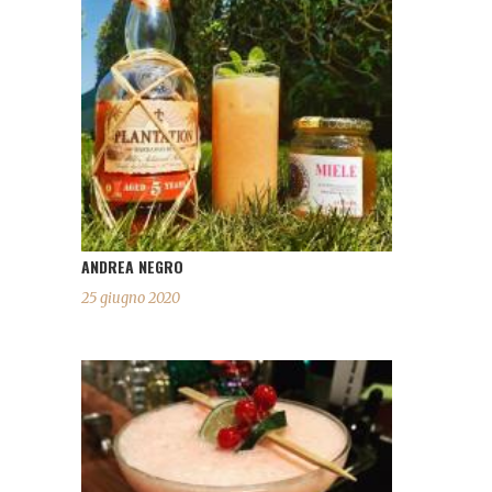
ANDREA NEGRO
25 giugno 2020