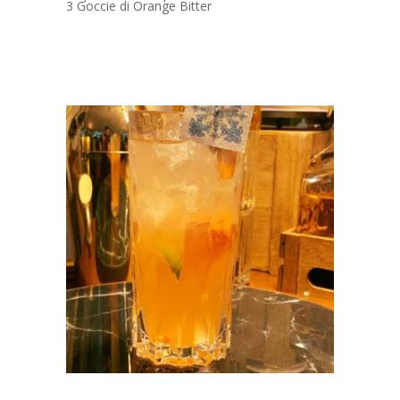
3 Goccie di Orange Bitter