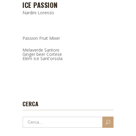
ICE PASSION
Nardini Lorenzo
Passion Fruit Mixer
Melaverde Santoni
Ginger beer Cortese
Elém Ice Sant'orsola
CERCA