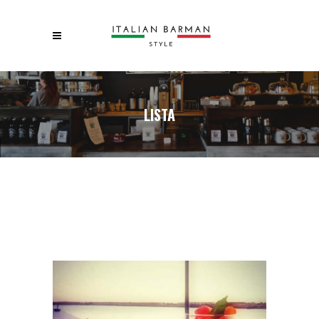
LISTA