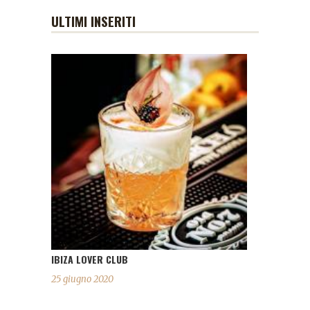
ULTIMI INSERITI
IBIZA LOVER CLUB
25 giugno 2020