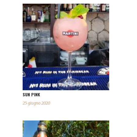
SUN PINK
25 giugno 2020